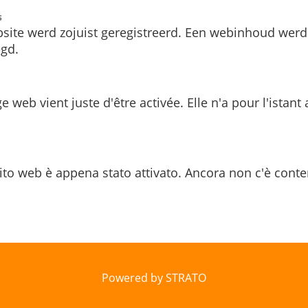
s
site werd zojuist geregistreerd. Een webinhoud werd
gd.
e web vient juste d'être activée. Elle n'a pour l'istant
ito web è appena stato attivato. Ancora non c'è conte
Powered by STRATO